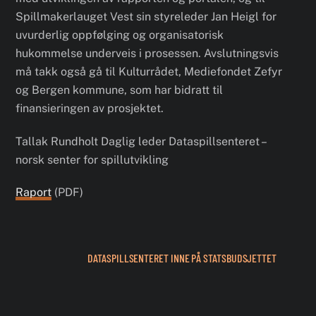
Spillmakerlauget Vest sin styreleder Jan Heigl for
uvurderlig oppfølging og organisatorisk
hukommelse underveis i prosessen. Avslutningsvis
må takk også gå til Kulturrådet, Mediefondet Zefyr
og Bergen kommune, som har bidratt til
finansieringen av prosjektet.
Tallak Rundholt Daglig leder Dataspillsenteret –
norsk senter for spillutvikling
Raport
(PDF)
DATASPILLSENTERET INNE PÅ STATSBUDSJETTET