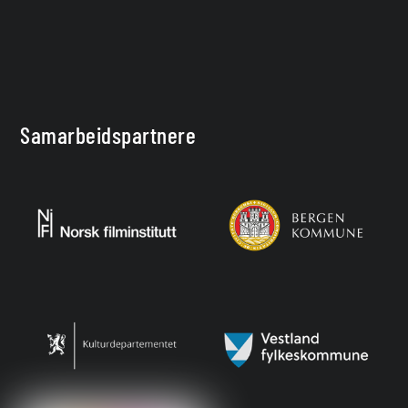
Samarbeidspartnere