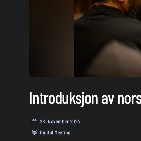
Introduksjon av nors
28. November 2024
Digital Meeting