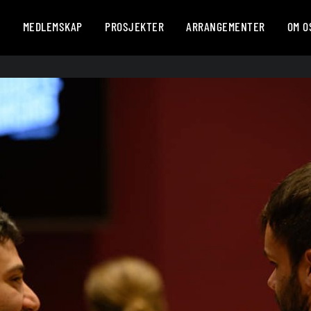
R
MEDLEMSKAP
PROSJEKTER
ARRANGEMENTER
OM O