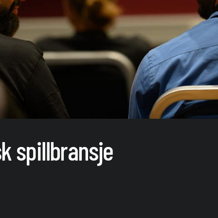
k spillbransje