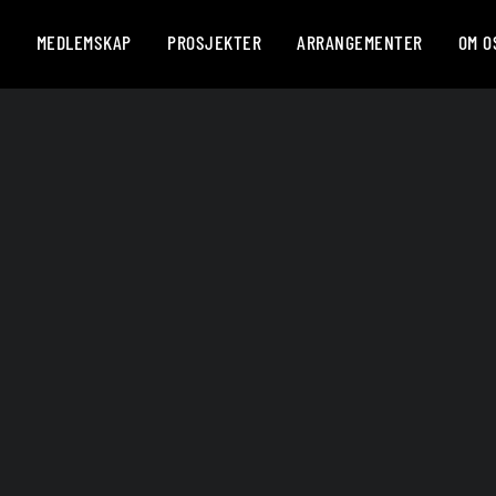
R
MEDLEMSKAP
PROSJEKTER
ARRANGEMENTER
OM O