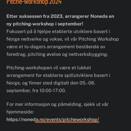
Pitche-workshop 2024
Etter suksessen fra 2023, arrangerer Noneda en
ny pitching-workshop i september!
Fokusert på å hjelpe etablerte utviklere basert i
Norge nettverke og vokse, vil vår Pitching Workshop
være et to-dagers arrangement bestående av
foredrag, pitching øvelse og nettverksbygging.
Pitching-workshopen vil være et lukket
arrangement for etablerte spillutviklere basert i
Norge, og finner sted digitalt den 05.-06.
september, fra 10:00-17:00.
For mer informasjon og påmelding, sjekk ut vår
hjemmeside:
https://noneda.no/events/pitcheworkshop/